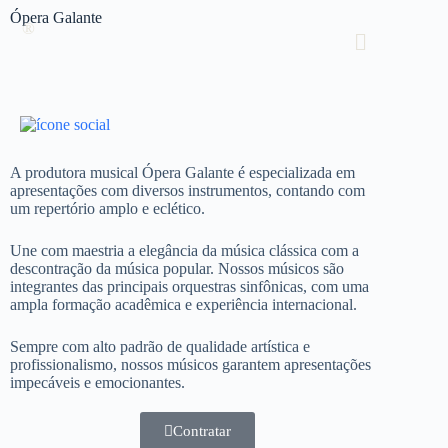
Ópera Galante
®
A produtora musical Ópera Galante é especializada em
apresentações com diversos instrumentos, contando com
um repertório amplo e eclético.
Une com maestria a elegância da música clássica com a
descontração da música popular. Nossos músicos são
integrantes das principais orquestras sinfônicas, com uma
ampla formação acadêmica e experiência internacional.
Sempre com alto padrão de qualidade artística e
profissionalismo, nossos músicos garantem apresentações
impecáveis e emocionantes.
Contratar