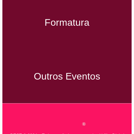
Formatura
Outros Eventos
®