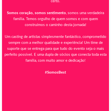
certo.
Somos coração, somos sentimento
, somos uma verdadeira
família. Temos orgulho de quem somos e com quem
construímos o caminho desta jornada!
Um casting de artistas simplesmente fantástico, comprometido
sempre com a melhor qualidade e experiência! Um time de
suporte que se entrega para que tudo do evento seja o mais
perfeito possível. E uma dupla de sócios que conecta toda esta
família, com muito amor e dedicação!
#
SomosBest