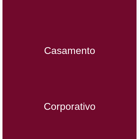
Casamento
Corporativo