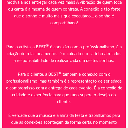
motiva a nos entregar cada vez mais! A vibração de quem toca
ou canta é a mesma de quem contrata. A conexão é tão forte
que o sonho é muito mais que executado… o sonho é
compartilhado!
®
Para o artista, a
BEST
é conexão com o profissionalismo, é a
criação de relacionamentos, é o cuidado e o carinho atrelados
à responsabilidade de realizar cada um destes sonhos.
®
Para o cliente, a BEST
também é conexão com o
profissionalismo, mas também é a representação de seriedade
e compromisso com a entrega de cada evento. É a conexão de
cuidado e experiência para que tudo supere o desejo do
cliente.
É verdade que a música é a alma da festa e trabalhamos para
que as conexões aconteçam da forma certa, no momento