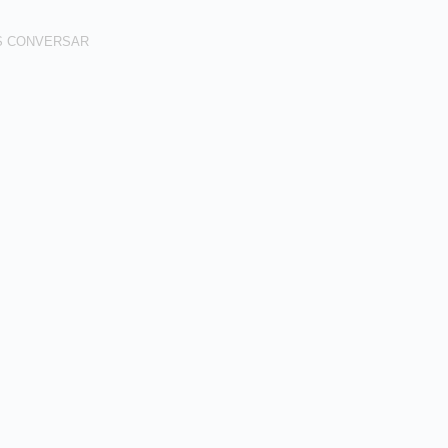
S CONVERSAR