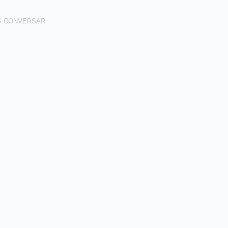
S CONVERSAR