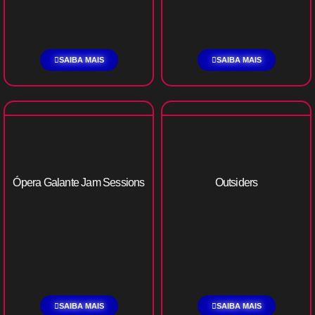
SAIBA MAIS
SAIBA MAIS
Ópera Galante Jam Sessions
Outsiders
SAIBA MAIS
SAIBA MAIS