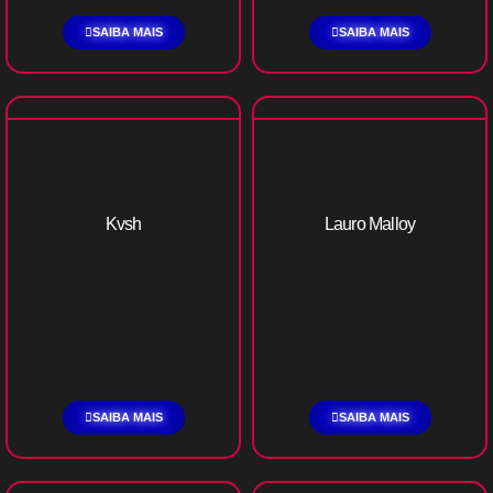
SAIBA MAIS
SAIBA MAIS
Kvsh
Lauro Malloy
SAIBA MAIS
SAIBA MAIS