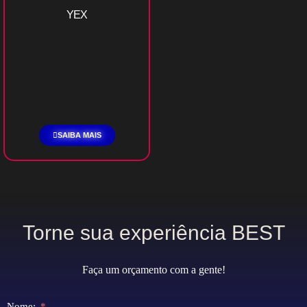
YEX
SAIBA MAIS
Torne sua experiência BEST
Faça um orçamento com a gente!
Nome: