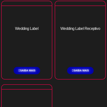
Wedding Label
Wedding Label Receptivo
SAIBA MAIS
SAIBA MAIS