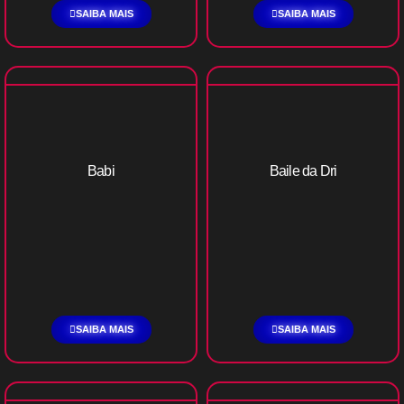
SAIBA MAIS
SAIBA MAIS
Babi
Baile da Dri
SAIBA MAIS
SAIBA MAIS