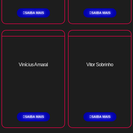
SAIBA MAIS
SAIBA MAIS
Vinícius Amaral
Vitor Sobrinho
SAIBA MAIS
SAIBA MAIS