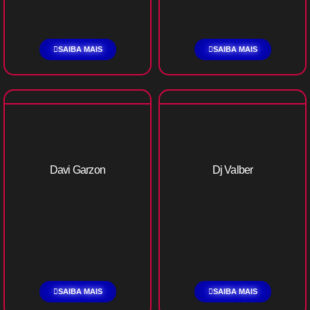
SAIBA MAIS
SAIBA MAIS
Davi Garzon
Dj Valber
SAIBA MAIS
SAIBA MAIS